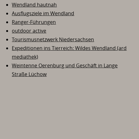
Wendland hautnah
Ausflugsziele im Wendland
Ranger-Führungen
outdoor active
Tourismusnetzwerk Niedersachsen
Expeditionen ins Tierreich: Wildes Wendland (ard
mediathek)
Weintenne Oerenburg und Geschäft in Lange
Straße Lüchow