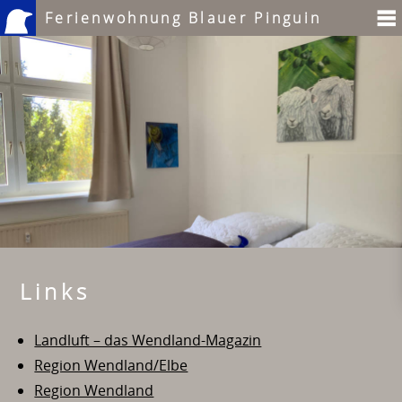
Ferienwohnung Blauer Pinguin
Links
Landluft – das Wendland-Magazin
Region Wendland/Elbe
Region Wendland